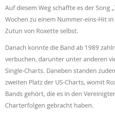
Auf diesem Weg schaffte es der Song 
Wochen zu einem Nummer-eins-Hit in 
Zutun von Roxette selbst.
Danach konnte die Band ab 1989 zahlr
verbuchen, darunter unter anderen vie
Single-Charts. Daneben standen zudem
zweiten Platz der US-Charts, womit Ro
Bands gehört, die es in den Vereinigte
Charterfolgen gebracht haben.