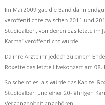
Im Mai 2009 gab die Band dann endgü
veröffentlichte zwischen 2011 und 20
Studioalben, von denen das letzte im
Karma“ veröffentlicht wurde.
Da ihre Ärzte ihr jedoch zu einem End
Roxette das letzte Livekonzert am 08.
So scheint es, als würde das Kapitel R
Studioalben und einer 20-jährigen Kar
Vergangenheit angehören.