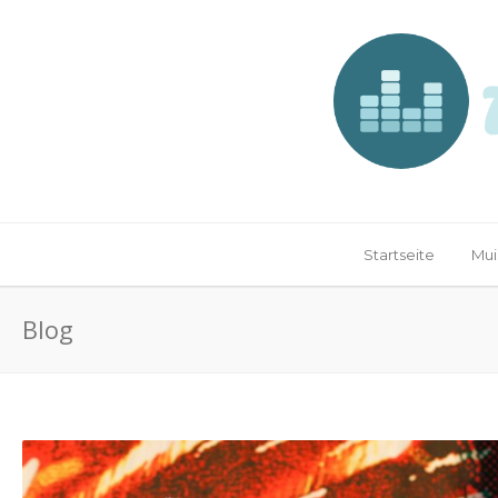
Startseite
Mui
Blog