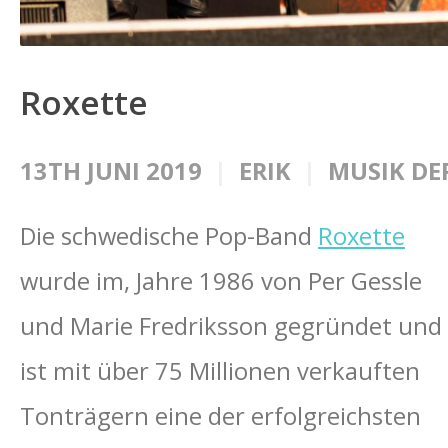
Roxette
13TH JUNI 2019
ERIK
MUSIK DE
Die schwedische Pop-Band
Roxette
wurde im, Jahre 1986 von Per Gessle
und Marie Fredriksson gegründet und
ist mit über 75 Millionen verkauften
Tonträgern eine der erfolgreichsten