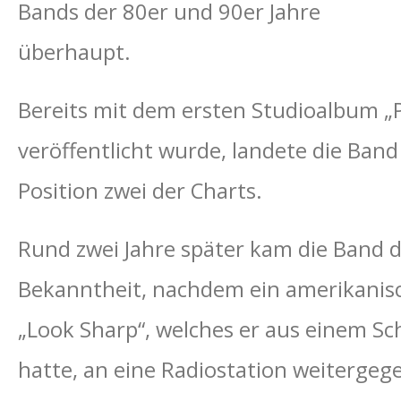
Bands der 80er und 90er Jahre
überhaupt.
Bereits mit dem ersten Studioalbum „P
veröffentlicht wurde, landete die Ban
Position zwei der Charts.
Rund zwei Jahre später kam die Band d
Bekanntheit, nachdem ein amerikanis
„Look Sharp“, welches er aus einem S
hatte, an eine Radiostation weitergeg