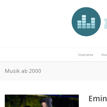
Startseite
Mui
Musik ab 2000
Emi