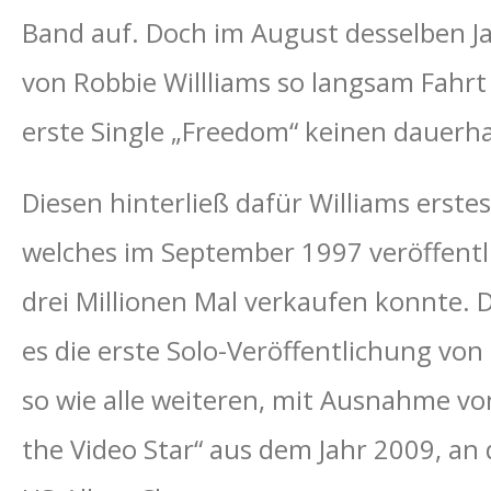
Band auf. Doch im August desselben Jah
von Robbie Willliams so langsam Fahr
erste Single „Freedom“ keinen dauerha
Diesen hinterließ dafür Williams erste
welches im September 1997 veröffentl
drei Millionen Mal verkaufen konnte. 
es die erste Solo-Veröffentlichung von
so wie alle weiteren, mit Ausnahme von
the Video Star“ aus dem Jahr 2009, an 