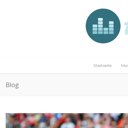
Startseite
Mui
Blog