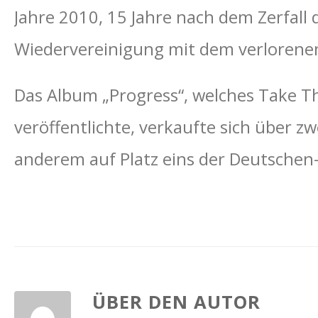
Jahre 2010, 15 Jahre nach dem Zerfall 
Wiedervereinigung mit dem verlorenen 
Das Album „Progress“, welches Take 
veröffentlichte, verkaufte sich über z
anderem auf Platz eins der Deutschen-
ÜBER DEN AUTOR