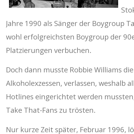
Sto
Jahre 1990 als Sänger der Boygroup T
wohl erfolgreichsten Boygroup der 90e
Platzierungen verbuchen.
Doch dann musste Robbie Williams di
Alkoholexzessen, verlassen, weshalb al
Hotlines eingerichtet werden mussten,
Take That-Fans zu trösten.
Nur kurze Zeit später, Februar 1996, lö